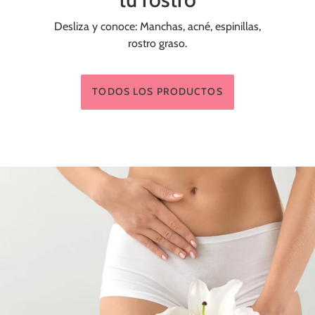
Desliza y conoce: Manchas, acné, espinillas,
rostro graso.
TODOS LOS PRODUCTOS