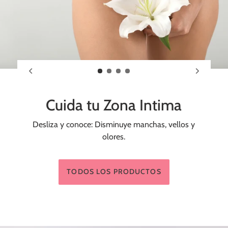
Cuida tu Zona Intima
Desliza y conoce: Disminuye manchas, vellos y
olores.
TODOS LOS PRODUCTOS