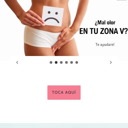
CONOCELA