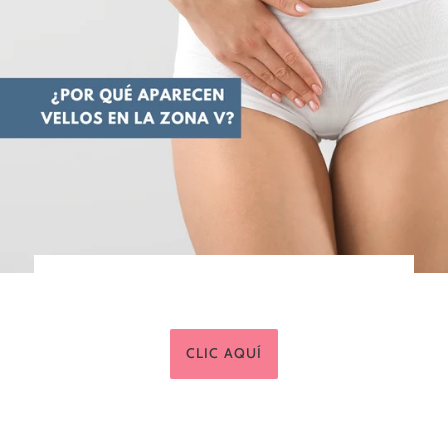
CLIC AQUÍ