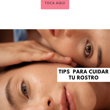
TOCA AQUI