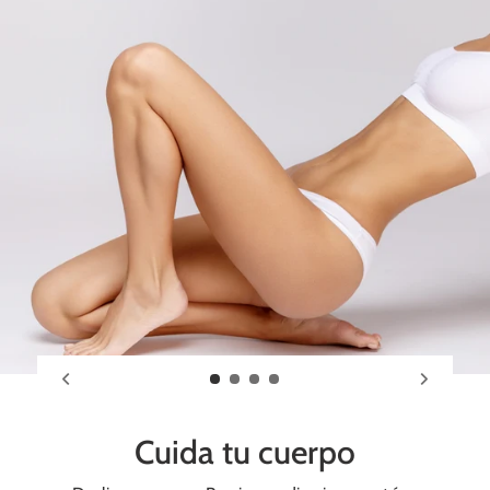
Cuida tu cuerpo