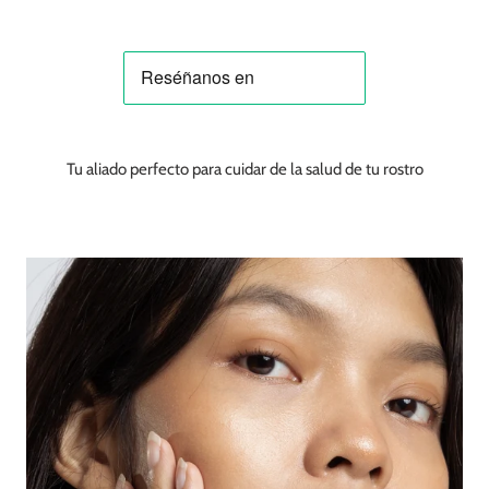
Tu aliado perfecto para cuidar de la salud de tu rostro