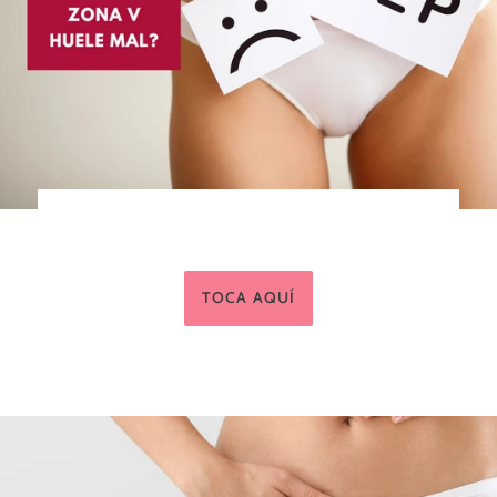
TOCA AQUÍ