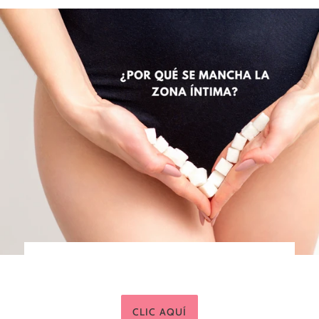
CLIC AQUÍ