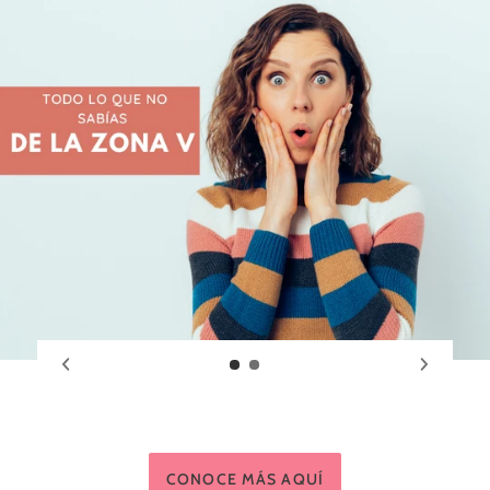
CONOCE MÁS AQUÍ