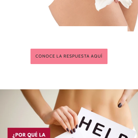
CONOCE LA RESPUESTA AQUÍ