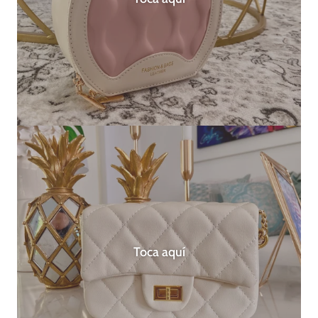
Toca aquí