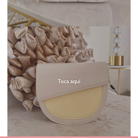
Toca aquí