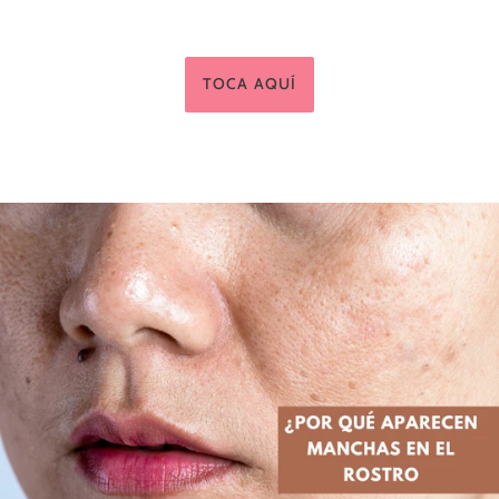
TOCA AQUÍ