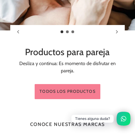
Productos para pareja
Desliza y continua: Es momento de disfrutar en
pareja.
TODOS LOS PRODUCTOS
Tienes alguna duda?
CONOCE NUESTRAS MARCAS