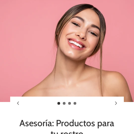
Asesoría: Productos para
tu rostro