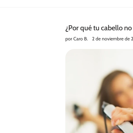
¿Por qué tu cabello no
por Caro B.
2 de noviembre de 