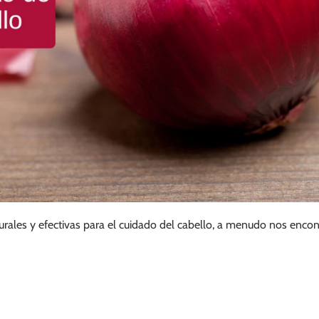
urales y efectivas para el cuidado del cabello, a menudo nos enco