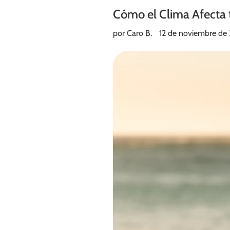
Cómo el Clima Afecta 
por Caro B.
12 de noviembre de