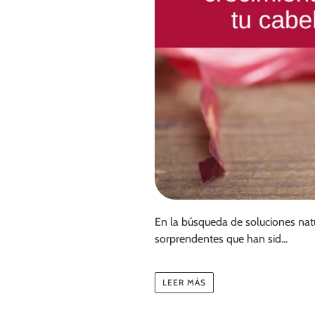
En la búsqueda de soluciones nat
sorprendentes que han sid...
LEER MÁS