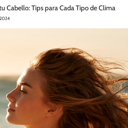
tu Cabello: Tips para Cada Tipo de Clima
 2024