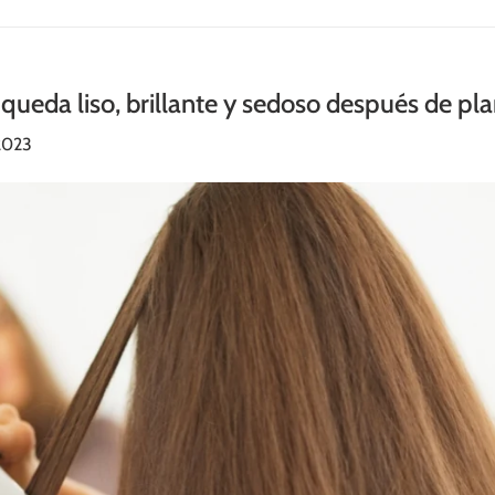
 queda liso, brillante y sedoso después de pl
2023