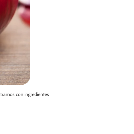
ntramos con ingredientes