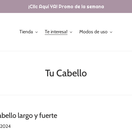
¡Clic Aquí YA! Promo de la semana
Tienda
Te interesa!
Modos de uso
Tu Cabello
bello largo y fuerte
 2024