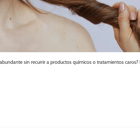
bundante sin recurrir a productos químicos o tratamientos caros? 