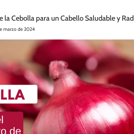
e la Cebolla para un Cabello Saludable y Rad
de marzo de 2024