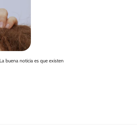
La buena noticia es que existen