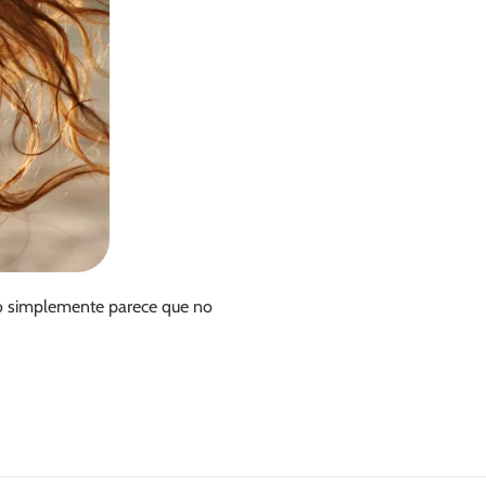
 ¡o simplemente parece que no