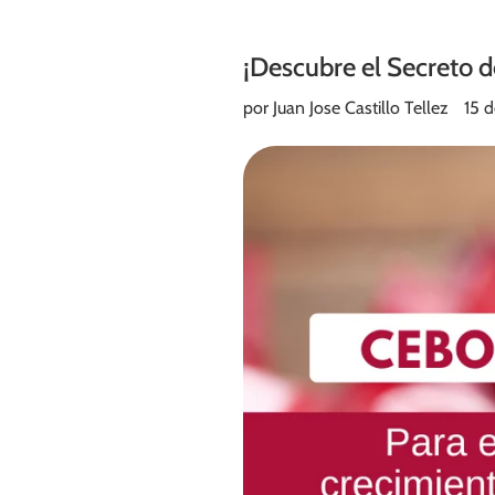
¡Descubre el Secreto d
por Juan Jose Castillo Tellez
15 