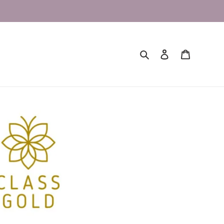
Buscar
Ingresar
Carrito