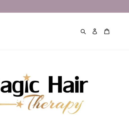
Buscar
Ingresar
Carrito