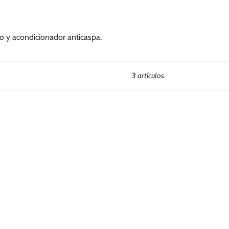
o y acondicionador anticaspa.
3 artículos