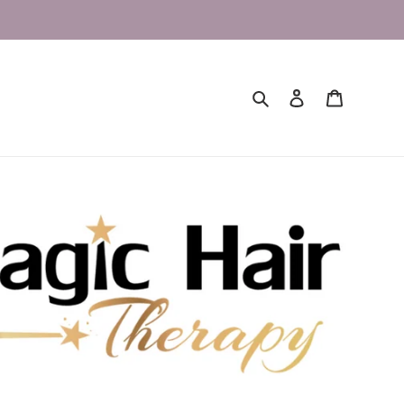
Buscar
Ingresar
Carrito