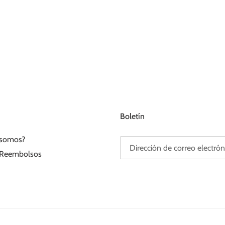
Boletín
 somos?
Reembolsos