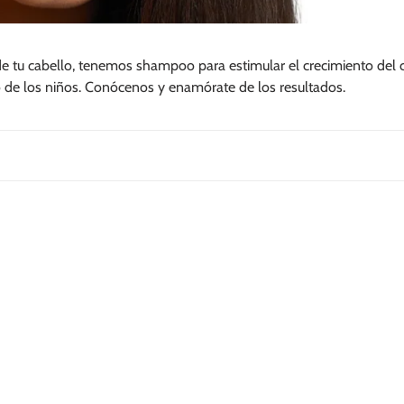
 tu cabello, tenemos shampoo para estimular el crecimiento del cab
llo de los niños. Conócenos y enamórate de los resultados.