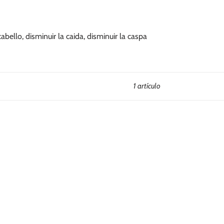
ello, disminuir la caida, disminuir la caspa
1 artículo