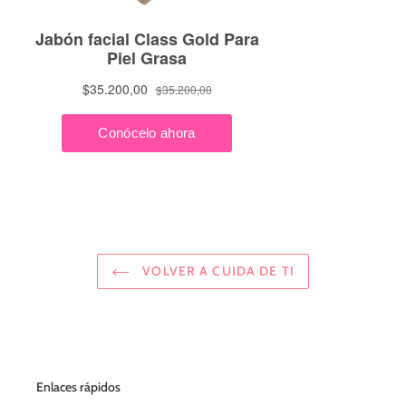
VOLVER A CUIDA DE TI
Enlaces rápidos