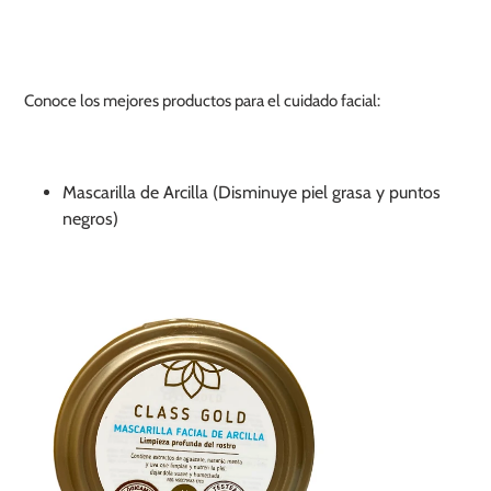
Conoce los mejores productos para el cuidado facial:
Mascarilla de Arcilla (Disminuye piel grasa y puntos
negros)