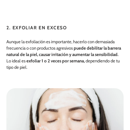
2. EXFOLIAR EN EXCESO
Aunque la exfoliación es importante, hacerlo con demasiada
frecuencia o con productos agresivos
puede debilitar la barrera
natural de la piel, causar irritación y aumentar la sensibilidad.
Lo ideal es
exfoliar 1 o 2 veces por semana,
dependiendo de tu
tipo de piel.