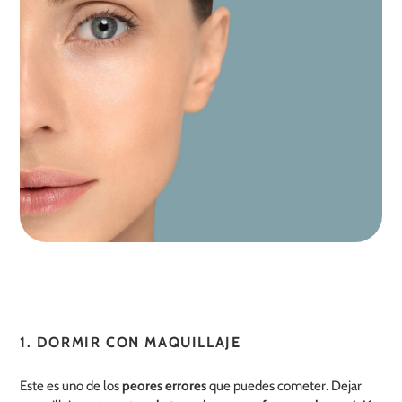
1. DORMIR CON MAQUILLAJE
Este es uno de los
peores errores
que puedes cometer. Dejar