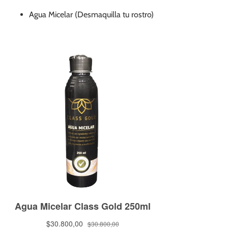
Agua Micelar (Desmaquilla tu rostro)