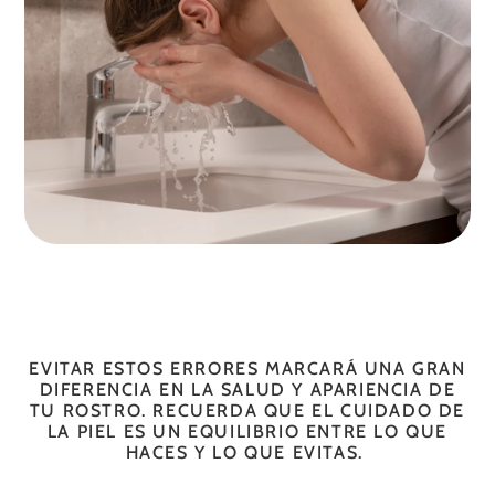
EVITAR ESTOS ERRORES MARCARÁ UNA GRAN
DIFERENCIA EN LA SALUD Y APARIENCIA DE
TU ROSTRO. RECUERDA QUE EL CUIDADO DE
LA PIEL ES UN EQUILIBRIO ENTRE LO QUE
HACES Y LO QUE EVITAS.