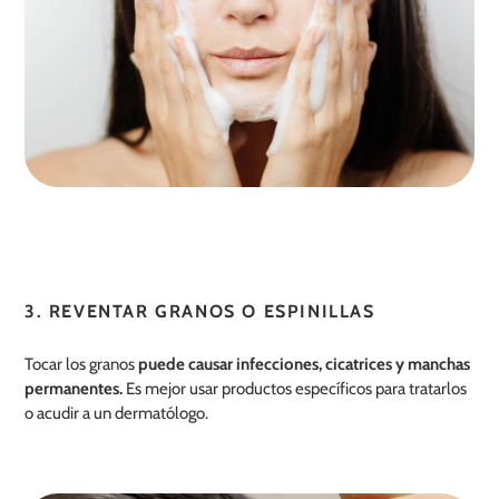
3. REVENTAR GRANOS O ESPINILLAS
Tocar los granos
puede causar infecciones, cicatrices y manchas
permanentes.
Es mejor usar productos específicos para tratarlos
o acudir a un dermatólogo.