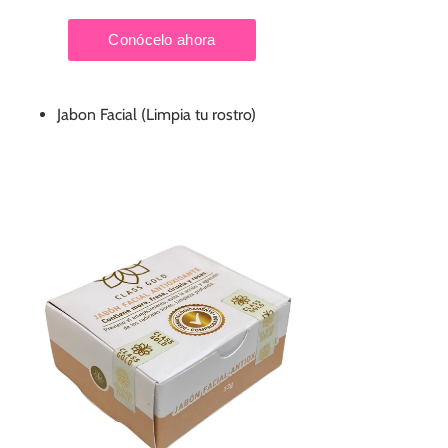
Jabon Facial (Limpia tu rostro)