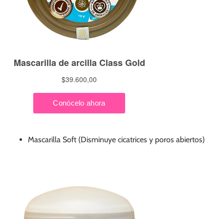
Mascarilla Soft (Disminuye cicatrices y poros abiertos)