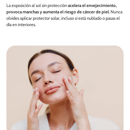
La exposición al sol sin protección
acelera el envejecimiento,
provoca manchas y aumenta el riesgo de cáncer de piel.
Nunca
olvides aplicar protector solar, incluso si está nublado o pasas el
día en interiores.