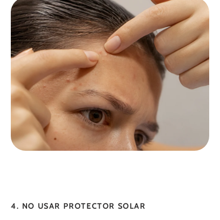
4. NO USAR PROTECTOR SOLAR