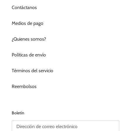
Contáctanos
Medios de pago
¿Quienes somos?
Políticas de envío
Términos del servicio
Reembolsos
Boletín