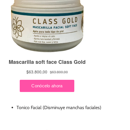
Tonico Facial (Disminuye manchas faciales)