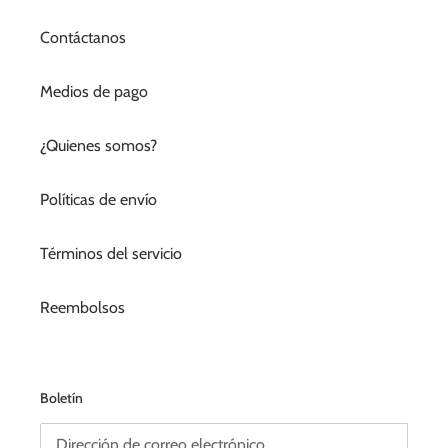
Contáctanos
Medios de pago
¿Quienes somos?
Políticas de envío
Términos del servicio
Reembolsos
Boletín